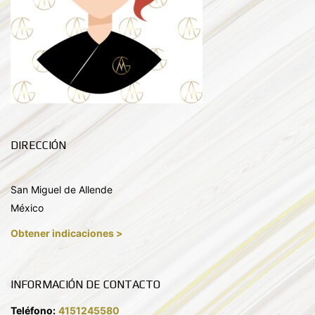
DIRECCIÓN
San Miguel de Allende
México
Obtener indicaciones >
INFORMACIÓN DE CONTACTO
Teléfono:
4151245580