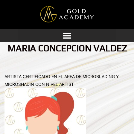
Ir
al
contenido
MARIA CONCEPCION VALDEZ
ARTISTA CERTIFICADO EN EL AREA DE MICROBLADING Y
MICROSHADIN CON NIVEL ARTIST