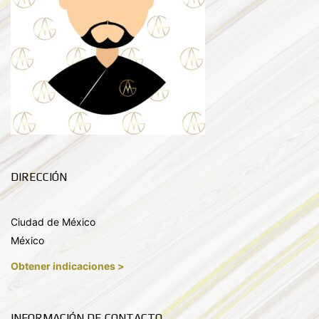
DIRECCIÓN
Ciudad de México
México
Obtener indicaciones >
INFORMACIÓN DE CONTACTO