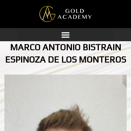
Ir
al
contenido
MARCO ANTONIO BISTRAIN
ESPINOZA DE LOS MONTEROS