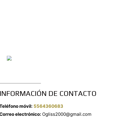
INFORMACIÓN DE CONTACTO
Teléfono móvil:
5564360683
Correo electrónico:
Ogliss2000@gmail.com