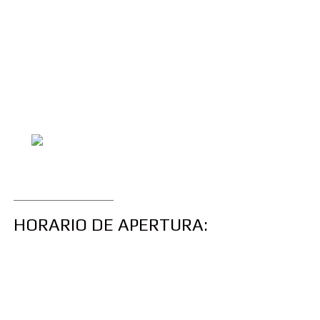
HORARIO DE APERTURA: