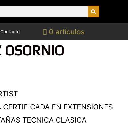
0 artículos
Contacto
 OSORNIO
RTIST
A CERTIFICADA EN EXTENSIONES
TAÑAS TECNICA CLASICA