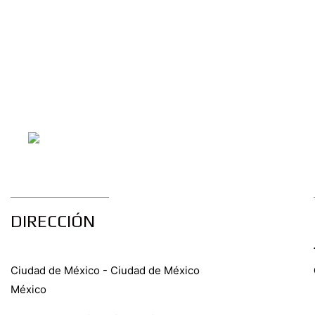
DIRECCIÓN
Ciudad de México - Ciudad de México
México