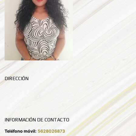
DIRECCIÓN
INFORMACIÓN DE CONTACTO
Teléfono móvil:
5628026873