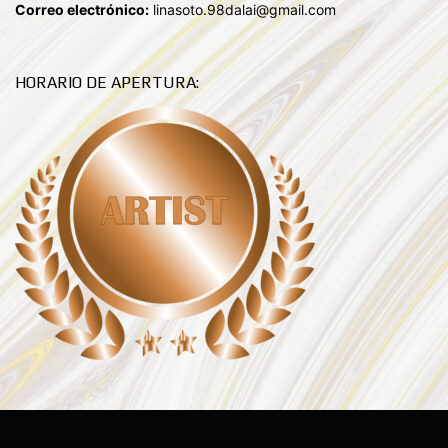
Correo electrónico:
linasoto.98dalai@gmail.com
HORARIO DE APERTURA: