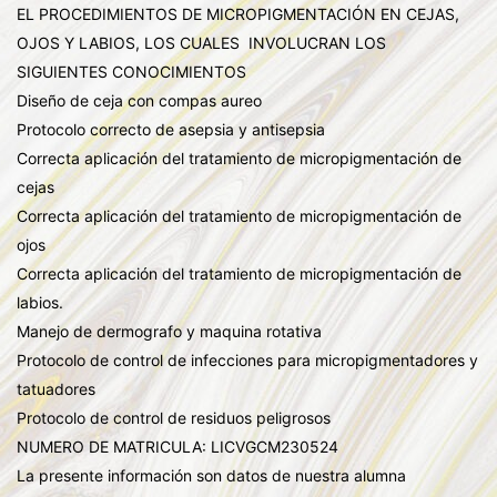
EL PROCEDIMIENTOS DE MICROPIGMENTACIÓN EN CEJAS,
OJOS Y LABIOS, LOS CUALES INVOLUCRAN LOS
SIGUIENTES CONOCIMIENTOS
Diseño de ceja con compas aureo
Protocolo correcto de asepsia y antisepsia
Correcta aplicación del tratamiento de micropigmentación de
cejas
Correcta aplicación del tratamiento de micropigmentación de
ojos
Correcta aplicación del tratamiento de micropigmentación de
labios.
Manejo de dermografo y maquina rotativa
Protocolo de control de infecciones para micropigmentadores y
tatuadores
Protocolo de control de residuos peligrosos
NUMERO DE MATRICULA: LICVGCM230524
La presente información son datos de nuestra alumna