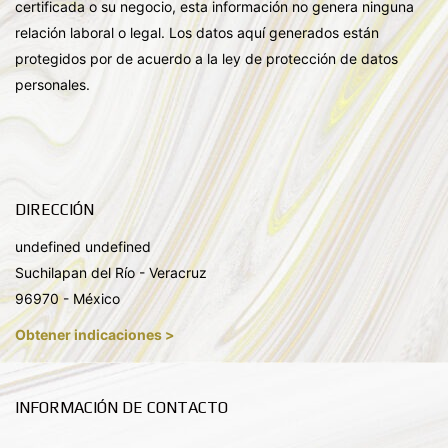
certificada o su negocio, esta información no genera ninguna
relación laboral o legal. Los datos aquí generados están
protegidos por de acuerdo a la ley de protección de datos
personales.
DIRECCIÓN
undefined undefined
Suchilapan del Río - Veracruz
96970 - México
Obtener indicaciones >
INFORMACIÓN DE CONTACTO