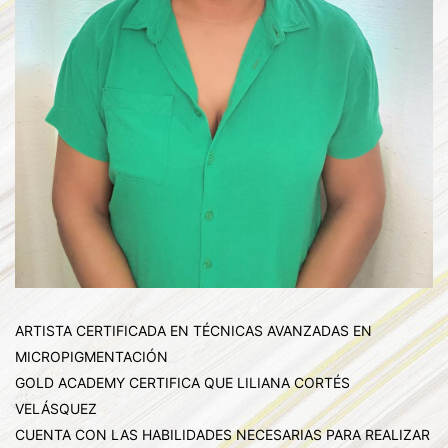
ARTISTA CERTIFICADA EN TÉCNICAS AVANZADAS EN
MICROPIGMENTACIÓN
GOLD ACADEMY CERTIFICA QUE LILIANA CORTÉS
VELÁSQUEZ
CUENTA CON LAS HABILIDADES NECESARIAS PARA REALIZAR