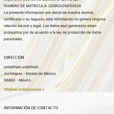
NUMERO DE MATRICULA: LEGRGUCM150924
La presente informacion son datos de nuestra alumna
certificada o su negocio, esta información no genera ninguna
relación laboral o legal. Los datos aquí generados estan
protegidos por de acuerdo a la ley de protección de datos
personales.
DIRECCIÓN
undefined undefined
Juchitepec - Estado de México
56860 - México
Obtener indicaciones >
INFORMACIÓN DE CONTACTO