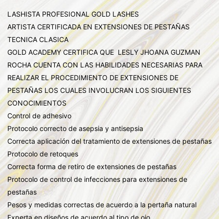
LASHISTA PROFESIONAL GOLD LASHES
ARTISTA CERTIFICADA EN EXTENSIONES DE PESTAÑAS
TECNICA CLASICA
GOLD ACADEMY CERTIFICA QUE LESLY JHOANA GUZMAN
ROCHA CUENTA CON LAS HABILIDADES NECESARIAS PARA
REALIZAR EL PROCEDIMIENTO DE EXTENSIONES DE
PESTAÑAS LOS CUALES INVOLUCRAN LOS SIGUIENTES
CONOCIMIENTOS
Control de adhesivo
Protocolo correcto de asepsia y antisepsia
Correcta aplicación del tratamiento de extensiones de pestañas
Protocolo de retoques
Correcta forma de retiro de extensiones de pestañas
Protocolo de control de infecciones para extensiones de
pestañas
Pesos y medidas correctas de acuerdo a la pertaña natural
Experta en diseños de acuerdo al tipo de ojo.