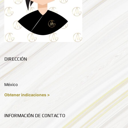
DIRECCIÓN
México
Obtener indicaciones >
INFORMACIÓN DE CONTACTO