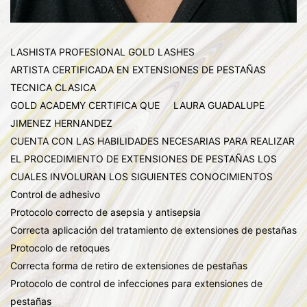
LASHISTA PROFESIONAL GOLD LASHES
ARTISTA CERTIFICADA EN EXTENSIONES DE PESTAÑAS
TECNICA CLASICA
GOLD ACADEMY CERTIFICA QUE LAURA GUADALUPE
JIMENEZ HERNANDEZ
CUENTA CON LAS HABILIDADES NECESARIAS PARA REALIZAR
EL PROCEDIMIENTO DE EXTENSIONES DE PESTAÑAS LOS
CUALES INVOLURAN LOS SIGUIENTES CONOCIMIENTOS
Control de adhesivo
Protocolo correcto de asepsia y antisepsia
Correcta aplicación del tratamiento de extensiones de pestañas
Protocolo de retoques
Correcta forma de retiro de extensiones de pestañas
Protocolo de control de infecciones para extensiones de
pestañas