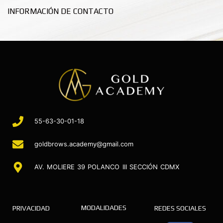
INFORMACIÓN DE CONTACTO
55-63-30-01-18
goldbrows.academy@gmail.com
AV. MOLIERE 39 POLANCO III SECCIÓN CDMX
MODALIDADES
PRIVACIDAD
REDES SOCIALES