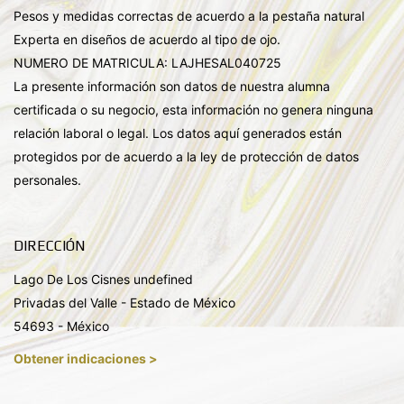
Pesos y medidas correctas de acuerdo a la pestaña natural
Experta en diseños de acuerdo al tipo de ojo.
NUMERO DE MATRICULA: LAJHESAL040725
La presente información son datos de nuestra alumna
certificada o su negocio, esta información no genera ninguna
relación laboral o legal. Los datos aquí generados están
protegidos por de acuerdo a la ley de protección de datos
personales.
DIRECCIÓN
Lago De Los Cisnes undefined
Privadas del Valle - Estado de México
54693 - México
Obtener indicaciones >