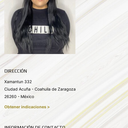
DIRECCIÓN
Xamantun 332
Ciudad Acuña - Coahuila de Zaragoza
26260 - México
Obtener indicaciones >
INFORMACIÓN DE CONTACTO