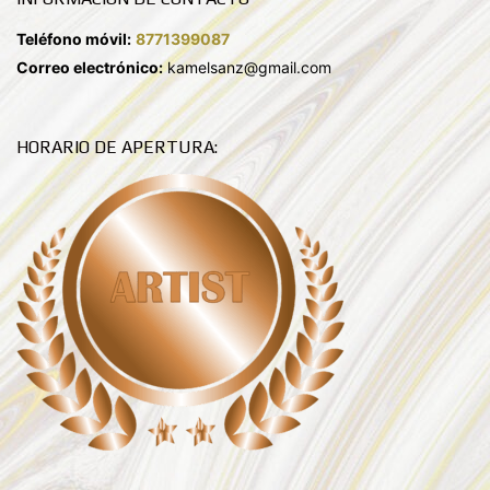
Teléfono móvil:
8771399087
Correo electrónico:
kamelsanz@gmail.com
HORARIO DE APERTURA: