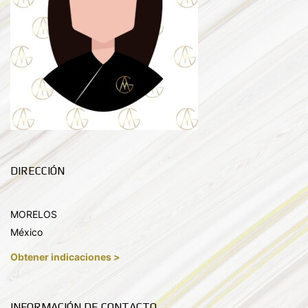
DIRECCIÓN
MORELOS
México
Obtener indicaciones >
INFORMACIÓN DE CONTACTO