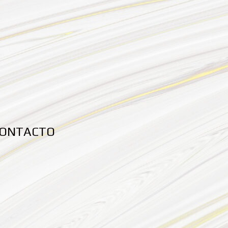
CONTACTO