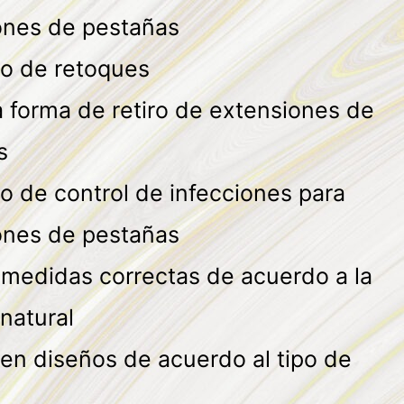
ones de pestañas
lo de retoques
 forma de retiro de extensiones de
s
o de control de infecciones para
ones de pestañas
 medidas correctas de acuerdo a la
natural
en diseños de acuerdo al tipo de