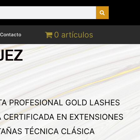
0 artículos
Contacto
UEZ
TA PROFESIONAL GOLD LASHES
A CERTIFICADA EN EXTENSIONES
TAÑAS TÉCNICA CLÁSICA