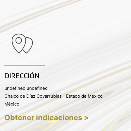
DIRECCIÓN
undefined undefined
Chalco de Díaz Covarrubias - Estado de México
México
Obtener indicaciones >