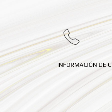
INFORMACIÓN DE 