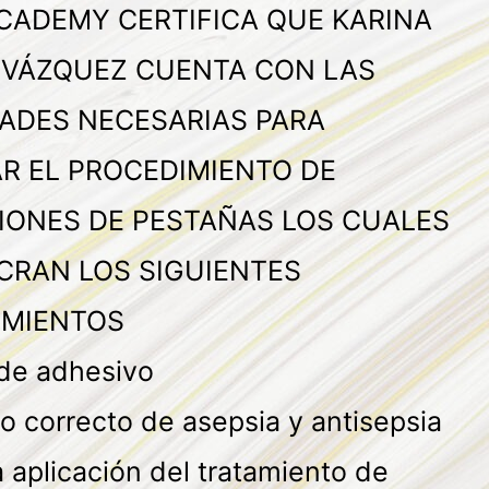
CADEMY CERTIFICA QUE KARINA
 VÁZQUEZ CUENTA CON LAS
DADES NECESARIAS PARA
AR EL PROCEDIMIENTO DE
IONES DE PESTAÑAS LOS CUALES
CRAN LOS SIGUIENTES
MIENTOS
 de adhesivo
o correcto de asepsia y antisepsia
 aplicación del tratamiento de