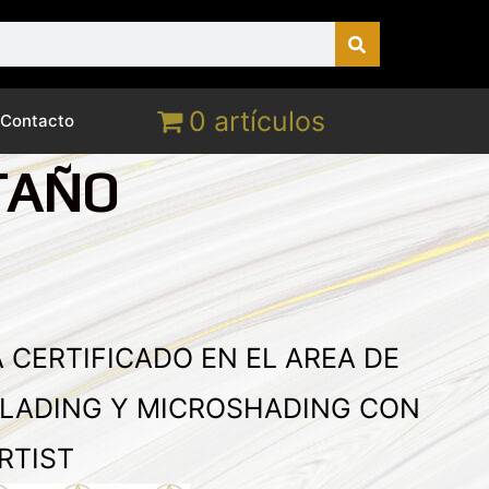
0 artículos
Contacto
TAÑO
 CERTIFICADO EN EL AREA DE
LADING Y MICROSHADING CON
RTIST