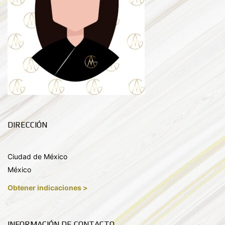
DIRECCIÓN
Ciudad de México
México
Obtener indicaciones >
INFORMACIÓN DE CONTACTO