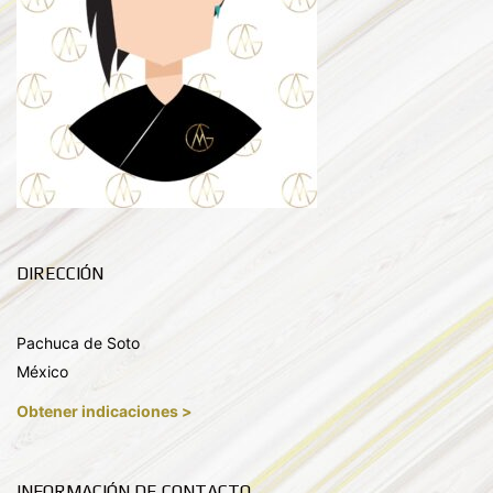
DIRECCIÓN
Pachuca de Soto
México
Obtener indicaciones >
INFORMACIÓN DE CONTACTO