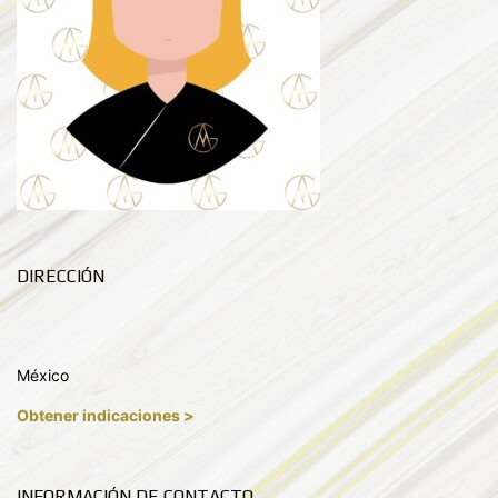
DIRECCIÓN
México
Obtener indicaciones >
INFORMACIÓN DE CONTACTO