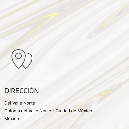
DIRECCIÓN
Del Valle Norte
Colonia del Valle Norte - Ciudad de México
México