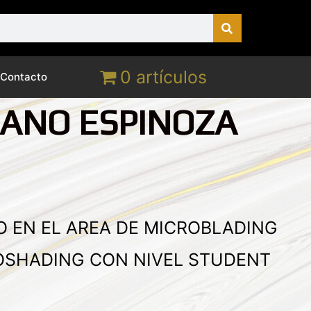
0 artículos
Contacto
ANO ESPINOZA
 EN EL AREA DE MICROBLADING
OSHADING CON NIVEL STUDENT