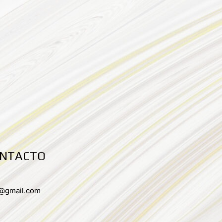
ONTACTO
p@gmail.com