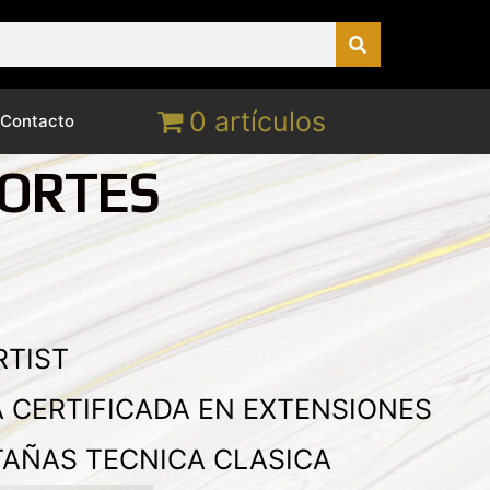
0 artículos
Contacto
CORTES
RTIST
A CERTIFICADA EN EXTENSIONES
TAÑAS TECNICA CLASICA