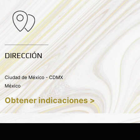
DIRECCIÓN
Ciudad de México - CDMX
México
Obtener indicaciones >