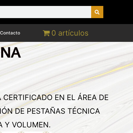
0 artículos
Contacto
INA
 CERTIFICADO EN EL ÁREA DE
IÓN DE PESTAÑAS TÉCNICA
A Y VOLUMEN.