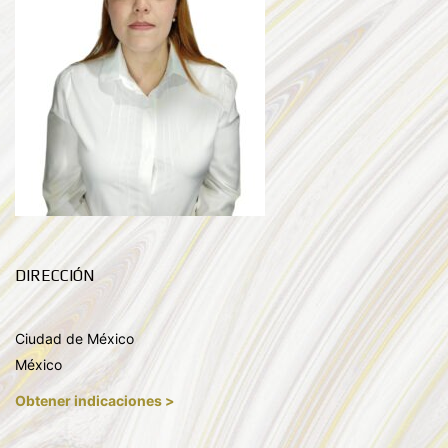
DIRECCIÓN
Ciudad de México
México
Obtener indicaciones >