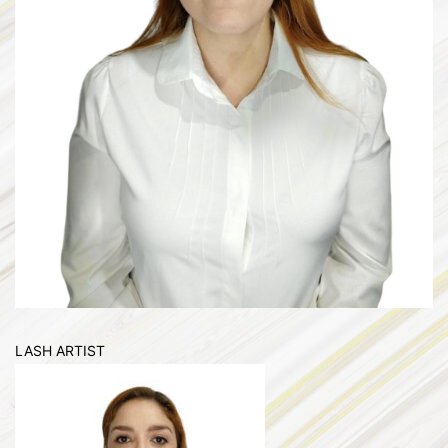
LASH ARTIST