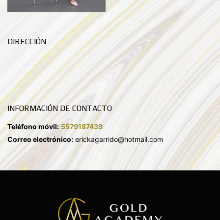
DIRECCIÓN
INFORMACIÓN DE CONTACTO
Teléfono móvil:
5579187439
Correo electrónico:
erickagarrido@hotmail.com