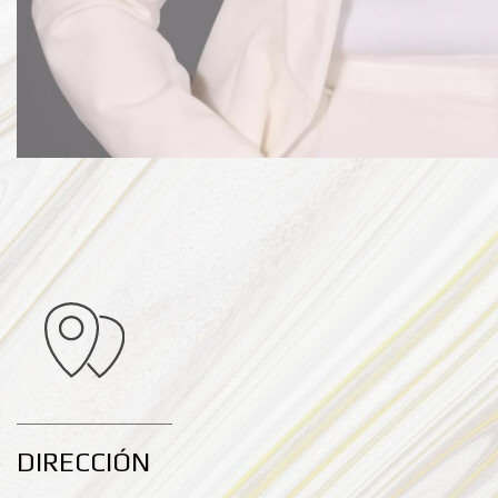
DIRECCIÓN