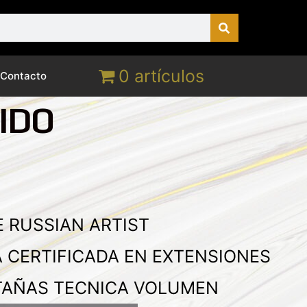
0 artículos
Contacto
IDO
 RUSSIAN ARTIST
A CERTIFICADA EN EXTENSIONES
TAÑAS TECNICA VOLUMEN