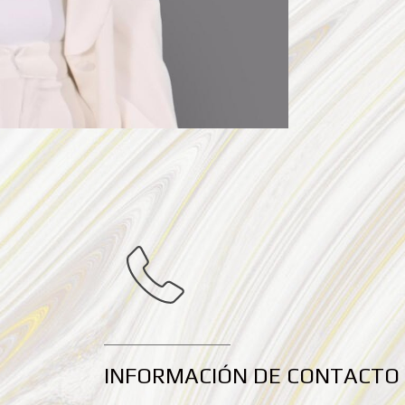
INFORMACIÓN DE CONTACTO