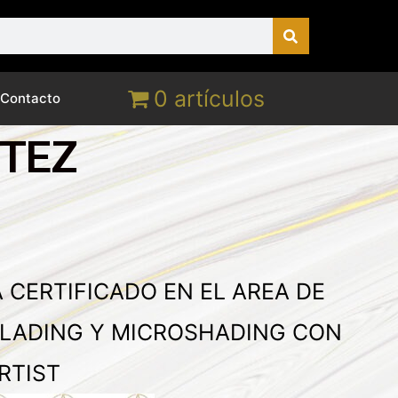
0 artículos
Contacto
ITEZ
 CERTIFICADO EN EL AREA DE
LADING Y MICROSHADING CON
RTIST