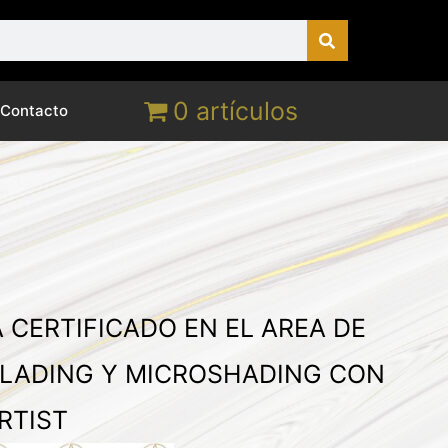
0 artículos
Contacto
 CERTIFICADO EN EL AREA DE
LADING Y MICROSHADING CON
RTIST