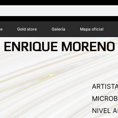
ne
Gold store
Galería
Mapa oficial
ENRIQUE MORENO
ARTISTA
MICROB
NIVEL A