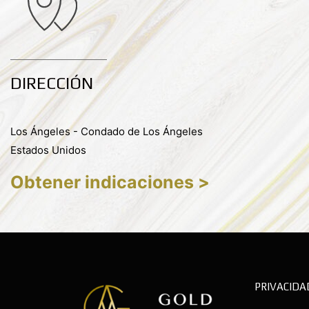
DIRECCIÓN
Los Ángeles - Condado de Los Ángeles
Estados Unidos
Obtener indicaciones >
PRIVACIDA