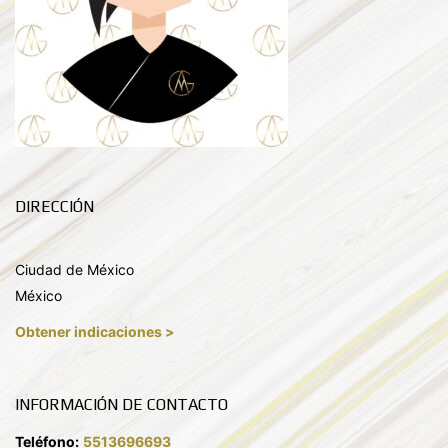
DIRECCIÓN
Ciudad de México
México
Obtener indicaciones >
INFORMACIÓN DE CONTACTO
Teléfono:
5513696693