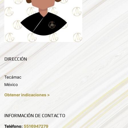
DIRECCIÓN
Tecámac
México
Obtener indicaciones >
INFORMACIÓN DE CONTACTO
Teléfono:
5516947279