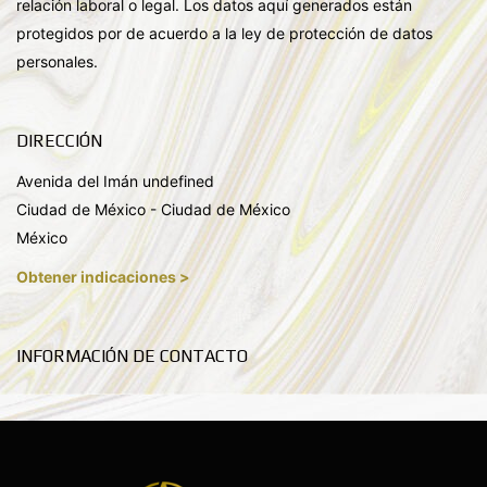
relación laboral o legal. Los datos aquí generados están
protegidos por de acuerdo a la ley de protección de datos
personales.
DIRECCIÓN
Avenida del Imán undefined
Ciudad de México - Ciudad de México
México
Obtener indicaciones >
INFORMACIÓN DE CONTACTO