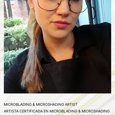
MICROBLADING & MICROSHADING ARTIST
ARTISTA CERTIFICADA EN MICROBLADING & MICROSHADING