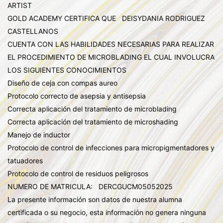
ARTIST
GOLD ACADEMY CERTIFICA QUE DEISYDANIA RODRIGUEZ
CASTELLANOS
CUENTA CON LAS HABILIDADES NECESARIAS PARA REALIZAR
EL PROCEDIMIENTO DE MICROBLADING EL CUAL INVOLUCRA
LOS SIGUIENTES CONOCIMIENTOS
Diseño de ceja con compas aureo
Protocolo correcto de asepsia y antisepsia
Correcta aplicación del tratamiento de microblading
Correcta aplicación del tratamiento de microshading
Manejo de inductor
Protocolo de control de infecciones para micropigmentadores y
tatuadores
Protocolo de control de residuos peligrosos
NUMERO DE MATRICULA: DERCGUCM05052025
La presente información son datos de nuestra alumna
certificada o su negocio, esta información no genera ninguna