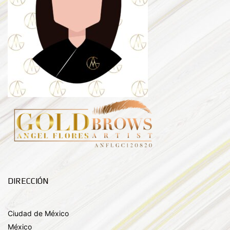
DIRECCIÓN
Ciudad de México
México