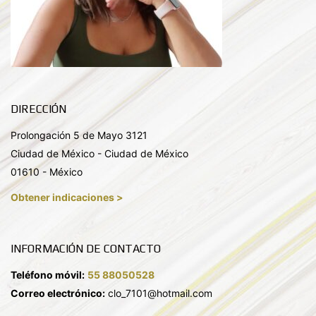
DIRECCIÓN
Prolongación 5 de Mayo 3121
Ciudad de México - Ciudad de México
01610 - México
Obtener indicaciones >
INFORMACIÓN DE CONTACTO
Teléfono móvil:
55 88050528
Correo electrónico:
clo_7101@hotmail.com