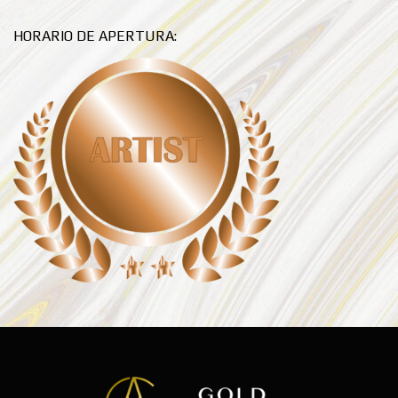
HORARIO DE APERTURA: