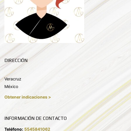
DIRECCIÓN
Veracruz
México
Obtener indicaciones >
INFORMACIÓN DE CONTACTO
Teléfono:
5545841062