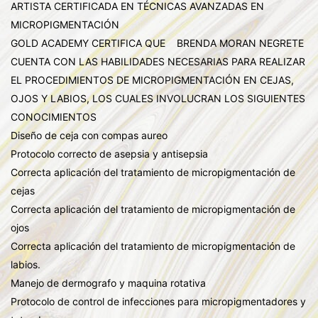
ARTISTA CERTIFICADA EN TÉCNICAS AVANZADAS EN
MICROPIGMENTACIÓN
GOLD ACADEMY CERTIFICA QUE BRENDA MORAN NEGRETE
CUENTA CON LAS HABILIDADES NECESARIAS PARA REALIZAR
EL PROCEDIMIENTOS DE MICROPIGMENTACIÓN EN CEJAS,
OJOS Y LABIOS, LOS CUALES INVOLUCRAN LOS SIGUIENTES
CONOCIMIENTOS
Diseño de ceja con compas aureo
Protocolo correcto de asepsia y antisepsia
Correcta aplicación del tratamiento de micropigmentación de
cejas
Correcta aplicación del tratamiento de micropigmentación de
ojos
Correcta aplicación del tratamiento de micropigmentación de
labios.
Manejo de dermografo y maquina rotativa
Protocolo de control de infecciones para micropigmentadores y