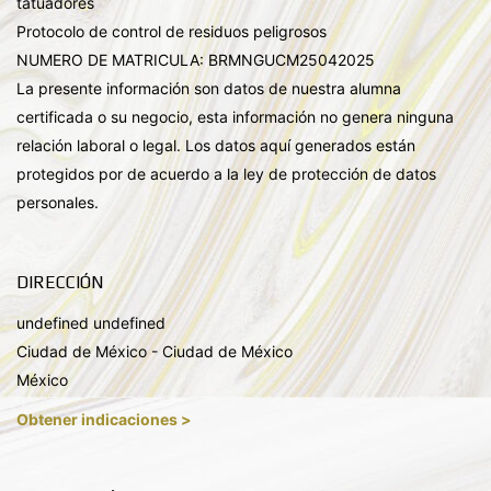
tatuadores
Protocolo de control de residuos peligrosos
NUMERO DE MATRICULA: BRMNGUCM25042025
La presente información son datos de nuestra alumna
certificada o su negocio, esta información no genera ninguna
relación laboral o legal. Los datos aquí generados están
protegidos por de acuerdo a la ley de protección de datos
personales.
DIRECCIÓN
undefined undefined
Ciudad de México - Ciudad de México
México
Obtener indicaciones >