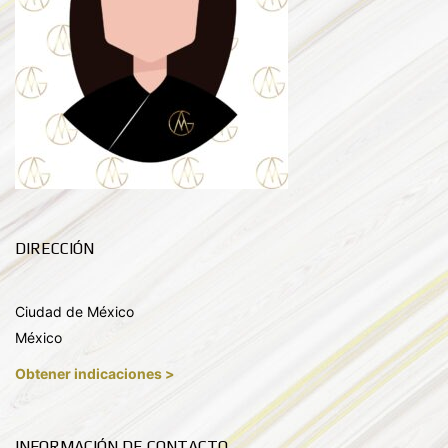
DIRECCIÓN
Ciudad de México
México
Obtener indicaciones >
INFORMACIÓN DE CONTACTO