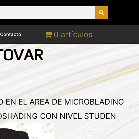
0 artículos
Contacto
TOVAR
 EN EL AREA DE MICROBLADING
OSHADING CON NIVEL STUDEN