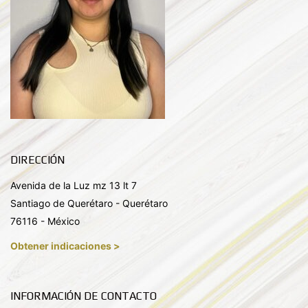
DIRECCIÓN
Avenida de la Luz mz 13 lt 7
Santiago de Querétaro - Querétaro
76116 - México
Obtener indicaciones >
INFORMACIÓN DE CONTACTO