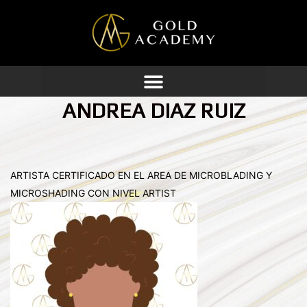
Ir
al
contenido
ANDREA DIAZ RUIZ
ARTISTA CERTIFICADO EN EL AREA DE MICROBLADING Y
MICROSHADING CON NIVEL ARTIST