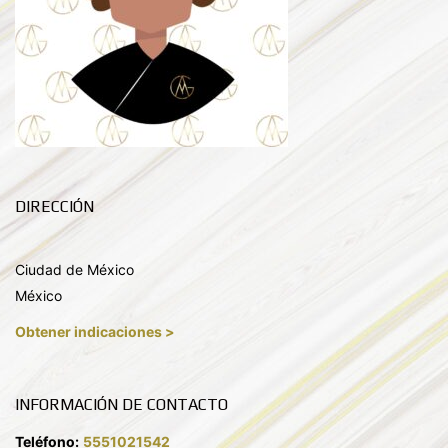
DIRECCIÓN
Ciudad de México
México
Obtener indicaciones >
INFORMACIÓN DE CONTACTO
Teléfono:
5551021542