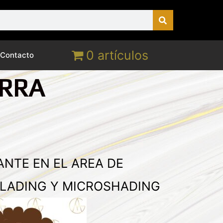
0 artículos
Contacto
ARRA
ANTE EN EL AREA DE
LADING Y MICROSHADING