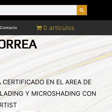
0 artículos
Contacto
ORREA
 CERTIFICADO EN EL AREA DE
LADING Y MICROSHADING CON
RTIST