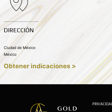
DIRECCIÓN
Ciudad de México
México
Obtener indicaciones >
PRIVACIDA