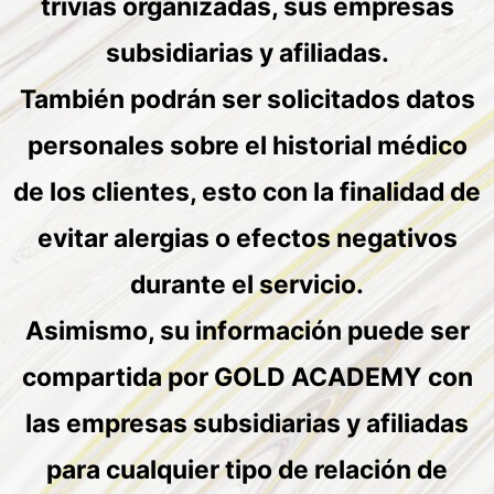
trivias organizadas, sus empresas
subsidiarias y afiliadas.
También podrán ser solicitados datos
personales sobre el historial médico
de los clientes, esto con la finalidad de
evitar alergias o efectos negativos
durante el servicio.
Asimismo, su información puede ser
compartida por GOLD ACADEMY con
las empresas subsidiarias y afiliadas
para cualquier tipo de relación de