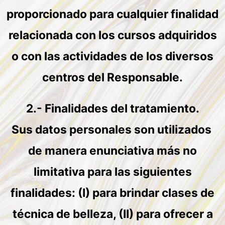
proporcionado para cualquier finalidad
relacionada con los cursos adquiridos
o con las actividades de los diversos
centros del Responsable.
2.- Finalidades del tratamiento.
Sus datos personales son utilizados
de manera enunciativa más no
limitativa para las siguientes
finalidades: (I) para brindar clases de
técnica de belleza, (II) para ofrecer a