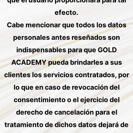
efecto.
Cabe mencionar que todos los datos
personales antes reseñados son
indispensables para que GOLD
ACADEMY pueda brindarles a sus
clientes los servicios contratados, por
lo que en caso de revocación del
consentimiento o el ejercicio del
derecho de cancelación para el
tratamiento de dichos datos dejará de