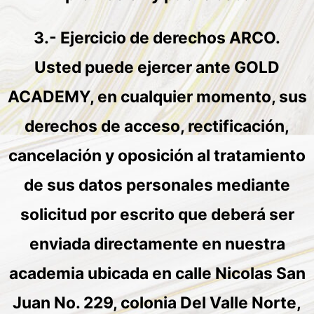
3.- Ejercicio de derechos ARCO.
Usted puede ejercer ante GOLD
ACADEMY, en cualquier momento, sus
derechos de acceso, rectificación,
cancelación y oposición al tratamiento
de sus datos personales mediante
solicitud por escrito que deberá ser
enviada directamente en nuestra
academia ubicada en calle Nicolas San
Juan No. 229, colonia Del Valle Norte,