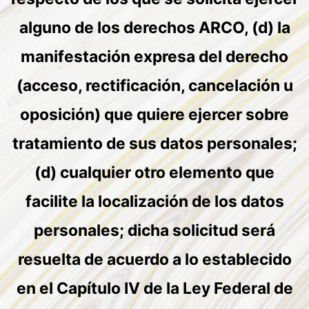
alguno de los derechos ARCO, (d) la
manifestación expresa del derecho
(acceso, rectificación, cancelación u
oposición) que quiere ejercer sobre
tratamiento de sus datos personales;
(d) cualquier otro elemento que
facilite la localización de los datos
personales; dicha solicitud será
resuelta de acuerdo a lo establecido
en el Capítulo IV de la Ley Federal de