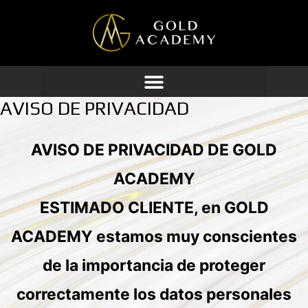
Ir
al
contenido
AVISO DE PRIVACIDAD
AVISO DE PRIVACIDAD DE GOLD
ACADEMY
ESTIMADO CLIENTE, en GOLD
ACADEMY estamos muy conscientes
de la importancia de proteger
correctamente los datos personales