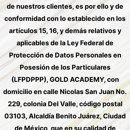
de nuestros clientes, es por ello y de
conformidad con lo establecido en los
artículos 15, 16, y demás relativos y
aplicables de la Ley Federal de
Protección de Datos Personales en
Posesión de los Particulares
(LFPDPPP), GOLD ACADEMY, con
domicilio en calle Nicolas San Juan No.
229, colonia Del Valle, código postal
03103, Alcaldía Benito Juárez, Ciudad
de México, que en su calidad de