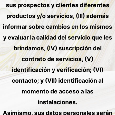
sus prospectos y clientes diferentes
productos y/o servicios, (III) además
informar sobre cambios en los mismos
y evaluar la calidad del servicio que les
brindamos, (IV) suscripción del
contrato de servicios, (V)
identificación y verificación; (VI)
contacto; y (VII) identificación al
momento de acceso a las
instalaciones.
Asimismo, sus datos personales serán