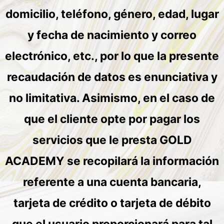
domicilio, teléfono, género, edad, lugar
y fecha de nacimiento y correo
electrónico, etc., por lo que la presente
recaudación de datos es enunciativa y
no limitativa. Asimismo, en el caso de
que el cliente opte por pagar los
servicios que le presta GOLD
ACADEMY se recopilará la información
referente a una cuenta bancaria,
tarjeta de crédito o tarjeta de débito
que el usuario proporcionará para tal