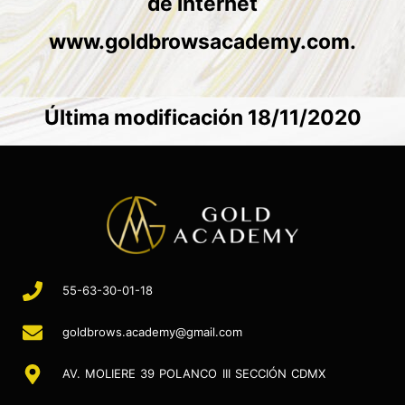
de internet
www.goldbrowsacademy.com.
Última modificación 18/11/2020
55-63-30-01-18
goldbrows.academy@gmail.com
AV. MOLIERE 39 POLANCO III SECCIÓN CDMX