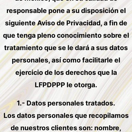
responsable pone a su disposición el
siguiente Aviso de Privacidad, a fin de
que tenga pleno conocimiento sobre el
tratamiento que se le dará a sus datos
personales, así como facilitarle el
ejercicio de los derechos que la
LFPDPPP le otorga.
1.- Datos personales tratados.
Los datos personales que recopilamos
de nuestros clientes son: nombre,