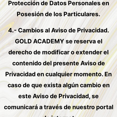
Protección de Datos Personales en
Posesión de los Particulares.
4.- Cambios al Aviso de Privacidad.
GOLD ACADEMY se reserva el
derecho de modificar o extender el
contenido del presente Aviso de
Privacidad en cualquier momento. En
caso de que exista algún cambio en
este Aviso de Privacidad, se
comunicará a través de nuestro portal