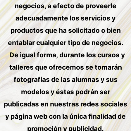
negocios, a efecto de proveerle
adecuadamente los servicios y
productos que ha solicitado o bien
entablar cualquier tipo de negocios.
De igual forma, durante los cursos y
talleres que ofrecemos se tomarán
fotografías de las alumnas y sus
modelos y éstas podrán ser
publicadas en nuestras redes sociales
y página web con la única finalidad de
promoción y publicidad.