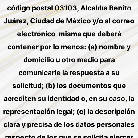
código postal 03103, Alcaldía Benito
Juárez, Ciudad de México y/o al correo
electrónico misma que deberá
contener por lo menos: (a) nombre y
domicilio u otro medio para
comunicarle la respuesta a su
solicitud; (b) los documentos que
acrediten su identidad o, en su caso, la
representación legal; (c) la descripción
clara y precisa de los datos personales
respecto de los que se solicita ejercer