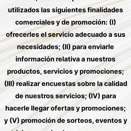
utilizados las siguientes finalidades
comerciales y de promoción: (I)
ofrecerles el servicio adecuado a sus
necesidades; (II) para enviarle
información relativa a nuestros
productos, servicios y promociones;
(III) realizar encuestas sobre la calidad
de nuestros servicios; (IV) para
hacerle llegar ofertas y promociones;
y (V) promoción de sorteos, eventos y