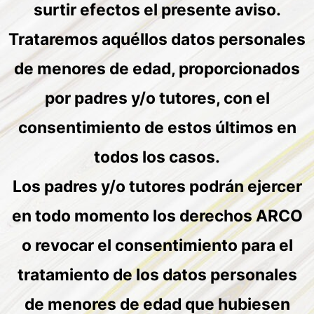
surtir efectos el presente aviso.
Trataremos aquéllos datos personales
de menores de edad, proporcionados
por padres y/o tutores, con el
consentimiento de estos últimos en
todos los casos.
Los padres y/o tutores podrán ejercer
en todo momento los derechos ARCO
o revocar el consentimiento para el
tratamiento de los datos personales
de menores de edad que hubiesen